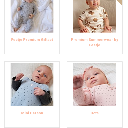
Feetje Premium Giftset
Premium Summerwear by
Feetje
Mini Person
Dots