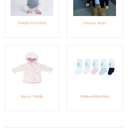
Feetje First Knit
Classic Boys
Basic Teddy
Sokken/Maillots