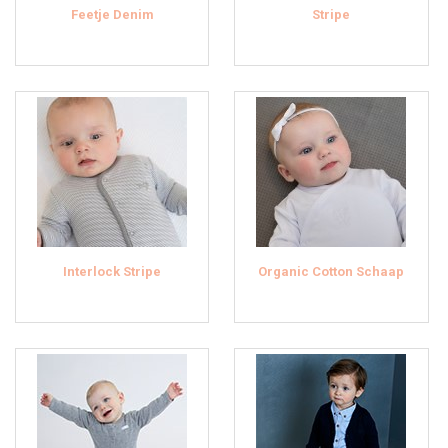
Feetje Denim
Stripe
Interlock Stripe
Organic Cotton Schaap