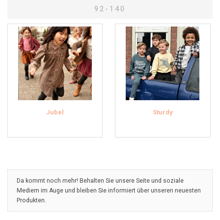
92-140
Jubel
Sturdy
Da kommt noch mehr! Behalten Sie unsere Seite und soziale
Mediem im Auge und bleiben Sie informiert über unseren neuesten
Produkten.