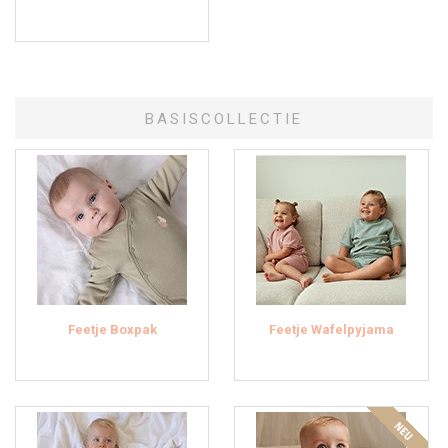
BASISCOLLECTIE
Feetje Boxpak
Feetje Wafelpyjama