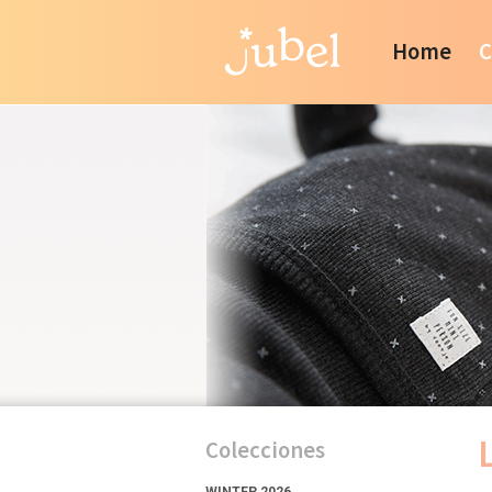
Home
C
Colecciones