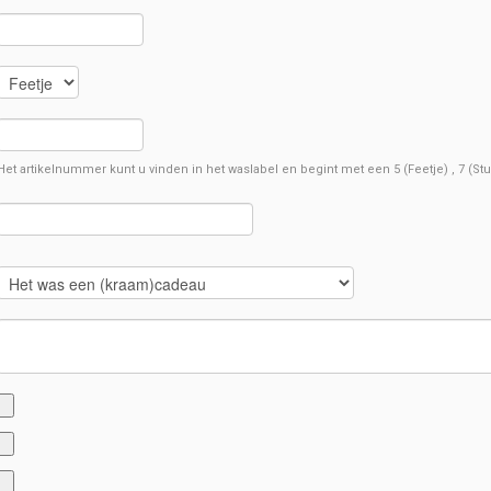
Het artikelnummer kunt u vinden in het waslabel en begint met een 5 (Feetje) , 7 (Stu