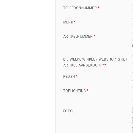
TELEFOONNUMMER
*
MERK
*
ARTIKELNUMMER
*
BIJ WELKE WINKEL / WEBSHOP IS HET
ARTIKEL AANGEKOCHT?
*
REDEN
*
TOELICHTING
*
FOTO