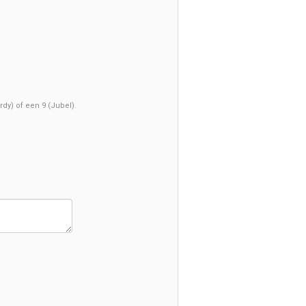
rdy) of een 9 (Jubel).